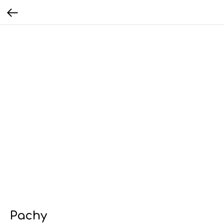
Pachy