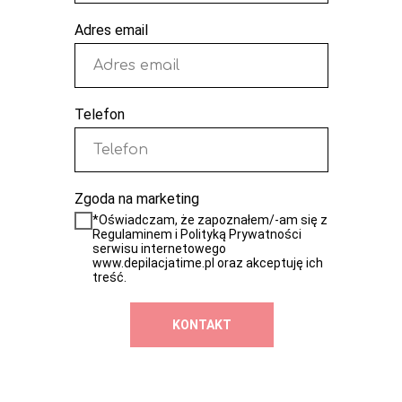
Adres email
Telefon
Zgoda na marketing
*Oświadczam, że zapoznałem/-am się z
Regulaminem i Polityką Prywatności
serwisu internetowego
www.depilacjatime.pl oraz akceptuję ich
treść.
KONTAKT