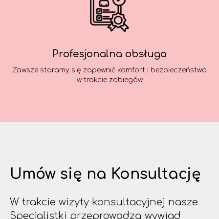
Profesjonalna obsługa
Zawsze staramy się zapewnić komfort i bezpieczeństwo
w trakcie zabiegów
Umów się na Konsultację
W trakcie wizyty konsultacyjnej nasze
Specjalistki przeprowadzą wywiad