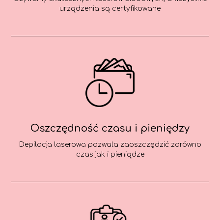
urządzenia są certyfikowane
Oszczędność czasu i pieniędzy
Depilacja laserowa pozwala zaoszczędzić zarówno
czas jak i pieniądze