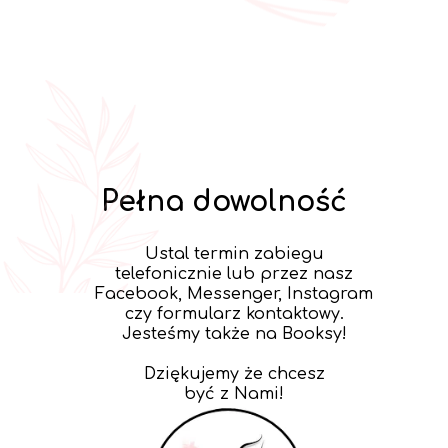
Pełna dowolność
Ustal termin zabiegu
telefonicznie lub przez nasz
Facebook, Messenger, Instagram
czy formularz kontaktowy.
Jesteśmy także na Booksy!
Dziękujemy że chcesz
być z Nami!