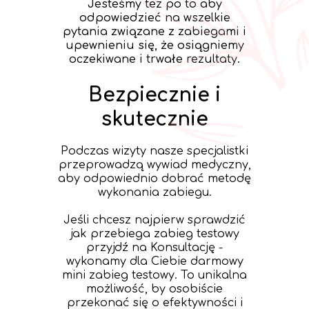
Jesteśmy tez po to aby
odpowiedzieć na wszelkie
pytania związane z zabiegami i
upewnieniu się, że osiągniemy
oczekiwane i trwałe rezultaty.
Bezpiecznie i
skutecznie
Podczas wizyty nasze specjalistki
przeprowadzą wywiad medyczny,
aby odpowiednio dobrać metodę
wykonania zabiegu.
Jeśli chcesz najpierw sprawdzić
jak przebiega zabieg testowy
przyjdź na Konsultację -
wykonamy dla Ciebie darmowy
mini zabieg testowy. To unikalna
możliwość, by osobiście
przekonać się o efektywności i