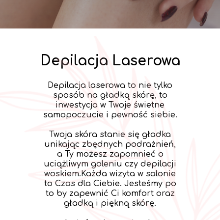
Depilacja Laserowa
Depilacja laserowa to nie tylko
sposób na gładką skórę, to
inwestycja w Twoje świetne
samopoczucie i pewność siebie.
Twoja skóra stanie się gładka
unikając zbędnych podrażnień,
a Ty możesz zapomnieć o
uciążliwym goleniu czy depilacji
woskiem.Każda wizyta w salonie
to Czas dla Ciebie. Jesteśmy po
to by zapewnić Ci komfort oraz
gładką i piękną skórę.