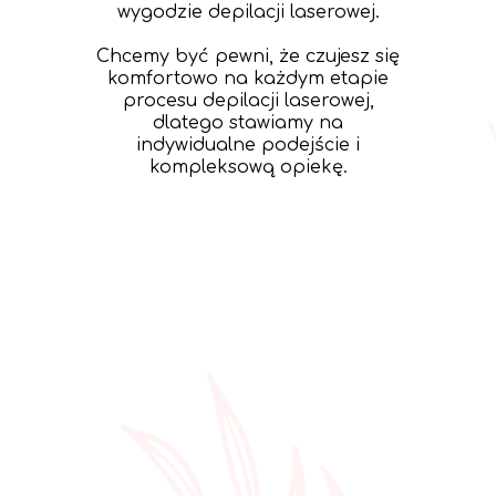
wygodzie depilacji laserowej.
Chcemy być pewni, że czujesz się
komfortowo na każdym etapie
procesu depilacji laserowej,
dlatego stawiamy na
indywidualne podejście i
kompleksową opiekę.