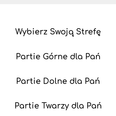
Wybierz Swoją Strefę
Partie Górne dla Pań
Partie Dolne dla Pań
Partie Twarzy dla Pań