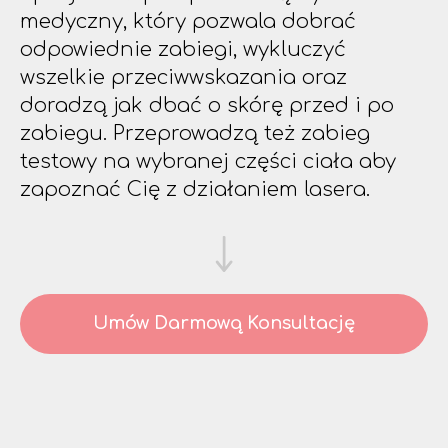
medyczny, który pozwala dobrać
odpowiednie zabiegi, wykluczyć
wszelkie przeciwwskazania oraz
doradzą jak dbać o skórę przed i po
zabiegu. Przeprowadzą też zabieg
testowy na wybranej części ciała aby
zapoznać Cię z działaniem lasera.
Umów Darmową Konsultację