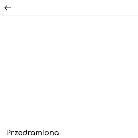
Przedramiona