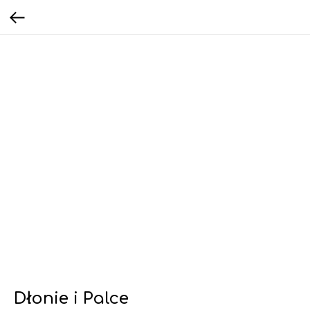
Dłonie i Palce