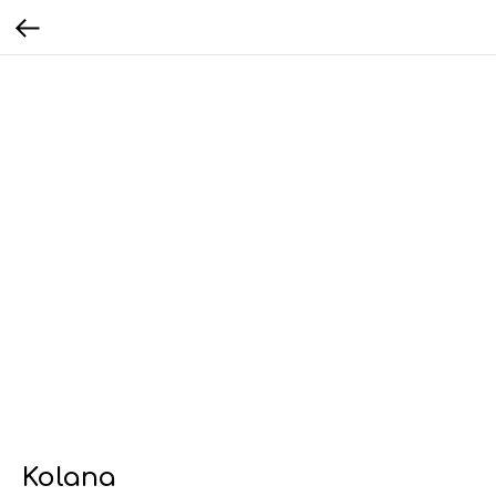
Kolana