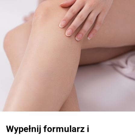
Wypełnij formularz i