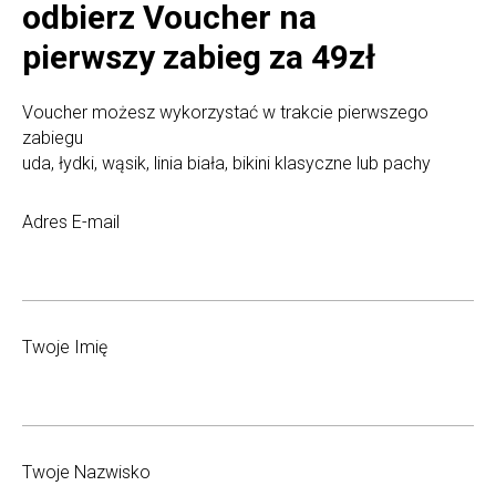
odbierz Voucher na
pierwszy zabieg za 49zł
Voucher możesz wykorzystać w trakcie pierwszego
zabiegu
uda, łydki, wąsik, linia biała, bikini klasyczne lub pachy
Adres E-mail
Twoje Imię
Twoje Nazwisko