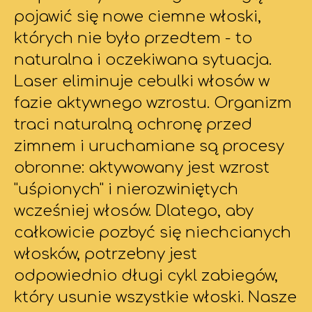
pojawić się nowe ciemne włoski,
których nie było przedtem - to
naturalna i oczekiwana sytuacja.
Laser eliminuje cebulki włosów w
fazie aktywnego wzrostu. Organizm
traci naturalną ochronę przed
zimnem i uruchamiane są procesy
obronne: aktywowany jest wzrost
"uśpionych" i nierozwiniętych
wcześniej włosów. Dlatego, aby
całkowicie pozbyć się niechcianych
włosków, potrzebny jest
odpowiednio długi cykl zabiegów,
który usunie wszystkie włoski. Nasze