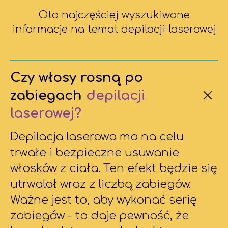
Oto najczęściej wyszukiwane
informacje na temat depilacji laserowej
Czy włosy rosną po
zabiegach
depilacji
laserowej?
Depilacja laserowa ma na celu
trwałe i bezpieczne usuwanie
włosków z ciała. Ten efekt będzie się
utrwalał wraz z liczbą zabiegów.
Ważne jest to, aby wykonać serię
zabiegów - to daje pewność, że