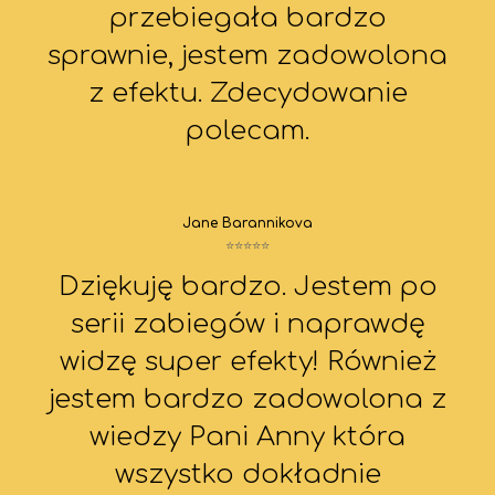
przebiegała bardzo
sprawnie, jestem zadowolona
z efektu. Zdecydowanie
polecam.
Jane Barannikova
⭐⭐⭐⭐⭐
Dziękuję bardzo. Jestem po
serii zabiegów i naprawdę
widzę super efekty! Również
jestem bardzo zadowolona z
wiedzy Pani Anny która
wszystko dokładnie