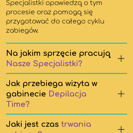
Specjalistki opowiedzą o tym
procesie oraz pomogą się
przygotować do całego cyklu
zabiegów.
Na jakim sprzęcie pracują
Nasze Specjalistki?
Jak przebiega wizyta w
gabinecie
Depilacja
Time?
Jaki jest czas
trwania