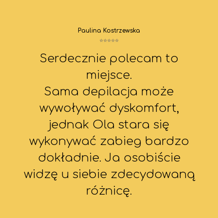
Paulina Kostrzewska
⭐⭐⭐⭐⭐
Serdecznie polecam to
miejsce.
Sama depilacja może
wywoływać dyskomfort,
jednak Ola stara się
wykonywać zabieg bardzo
dokładnie. Ja osobiście
widzę u siebie zdecydowaną
różnicę.