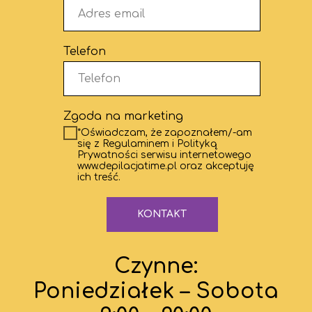
Telefon
Zgoda na marketing
*Oświadczam, że zapoznałem/-am
się z Regulaminem i Polityką
Prywatności serwisu internetowego
www.depilacjatime.pl oraz akceptuję
ich treść.
KONTAKT
Czynne:
Poniedziałek – Sobota