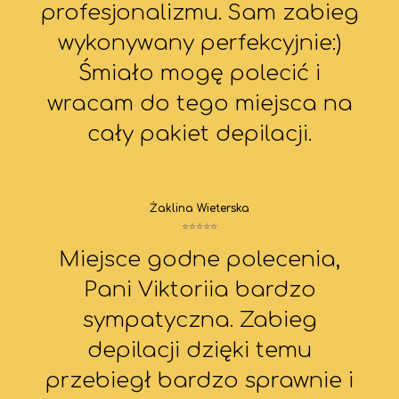
profesjonalizmu. Sam zabieg
wykonywany perfekcyjnie:)
Śmiało mogę polecić i
wracam do tego miejsca na
cały pakiet depilacji.
Żaklina Wieterska
⭐⭐⭐⭐⭐
Miejsce godne polecenia,
Pani Viktoriia bardzo
sympatyczna. Zabieg
depilacji dzięki temu
przebiegł bardzo sprawnie i